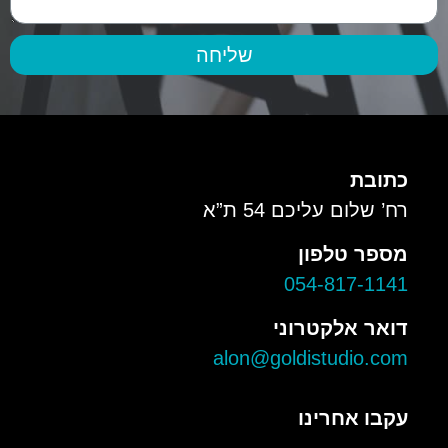
שליחה
כתובת
רח’ שלום עליכם 54 ת”א
מספר טלפון
054-817-1141
דואר אלקטרוני
alon@goldistudio.com
עקבו אחרינו