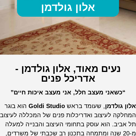
אלון גולדמן
נעים מאוד, אלון גולדמן -
אדריכל פנים
“כשאני מעצב חלל, אני מעצב איכות חיים”
אלון גולדמן
, שעומד בראש
Goldi Studio
הוא בוגר
המחלקה לעיצוב ואדריכלות פנים של המכללה לעיצוב
תל אביב. הוא עוסק בתחומי העיצוב והבנייה למעלה
מ-20 שנה ומתמחה בתכנון רב שכבתי של משרדים,