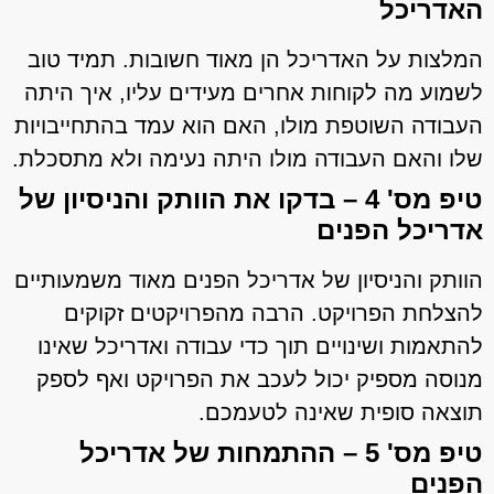
האדריכל
המלצות על האדריכל הן מאוד חשובות. תמיד טוב
לשמוע מה לקוחות אחרים מעידים עליו, איך היתה
העבודה השוטפת מולו, האם הוא עמד בהתחייבויות
שלו והאם העבודה מולו היתה נעימה ולא מתסכלת.
טיפ מס' 4 – בדקו את הוותק והניסיון של
אדריכל הפנים
הוותק והניסיון של אדריכל הפנים מאוד משמעותיים
להצלחת הפרויקט. הרבה מהפרויקטים זקוקים
להתאמות ושינויים תוך כדי עבודה ואדריכל שאינו
מנוסה מספיק יכול לעכב את הפרויקט ואף לספק
תוצאה סופית שאינה לטעמכם.
טיפ מס' 5 – ההתמחות של אדריכל
הפנים​