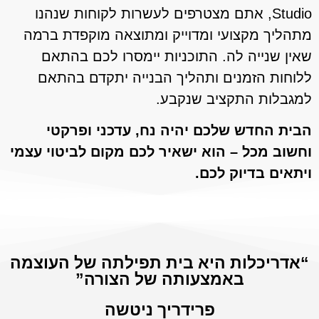
Studio, אתם מצטרפים לעשרות לקוחות שנהנו
מתהליך מקצועי ומדוייק ומתוצאה מוקפדת ברמה
שאין שנייה לה. התוכניות יימסרו לכם בהתאם
ללוחות הזמנים ותהליך הבנייה יתקדם בהתאם
למגבלות התקציב שנקבע.
הבית החדש שלכם יהיה נח, עדכני ופרקטי
וחשוב מכל – הוא ישאיר לכם מקום לביטוי עצמי
ויתאים בדיוק לכם.
“אדריכלות היא בית תפילתה של העוצמה
באמצעותה של הצורה”
פרידריך ניטשה