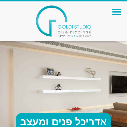
אדריכל פנים ומעצב