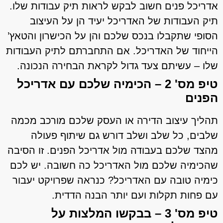
אדריכל פנים חשוב לבקש לראות תיק עבודות שלו.
תיק העבודות של האדריכל יעיד הן על העיצוב
הסופי שתקבלו בנכס שלכם והן על הכישרון והטאץ’
הייחוד של האדריכל. אם התחברתם לתיק העבודות
שלו – עשיתם צעד גדול לקראת הבחירה הנכונה.
טיפ מס' 2 – הכימיה שלכם עם אדריכל
הפנים
תהליך עיצוב הדירה או העסק שלכם מורכב מכמה
שלבים, כל שלב ושלב דורש גם שיתוף פעולה
מהצד שלכם בעבודה מול אדריכל הפנים. זו הסיבה
שהכימיה שלכם מול האדריכל כה חשובה. יש לכם
כימיה טובה עם האדריכל? כנראה שפרויקט יעבור
עם פחות תקלות ועם יותר הבנה הדדית.
טיפ מס' 3 – בבקשו המלצות על