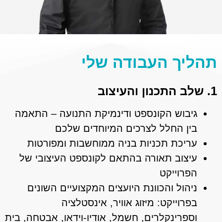
תהליך העבודה שלי
1. שלב התכנון והעיצוב
גיבוש הקונספט ודינמיקת התנועה – התאמה
בין החלל לצרכים המיוחדים שלכם
עריכת תכניות בניה ממוחשבות ומפורטות
עיצוב תאורה בהתאם לקונספט העיצובי של
הפרוייקט
ניהול והכוונת היועצים המקצועיים השונים
בפרוייקט: מיזוג אוויר, אינסטלציה
וספרינקלרים, חשמל, אודיו-וידאו, אבטחה, בית