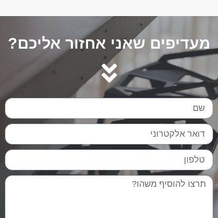
מעדיפים שאני אחזור אליכם?