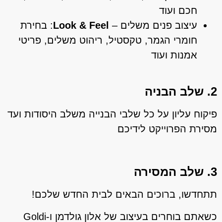
חכם ועוד
עיצוב פנים משלים –
Look & Feel
: בחירת
חומרי הגמר, טקסטיל, ריהוט משלים, פריטי
אמנות ועוד
2. שלב הבניה
פיקוח עליון על כל שלבי הבנייה משלב היסודות ועד
מסירת הפרוייקט לידיכם
3. שלב המסירה
תתחדשו, ברוכים הבאים לבית החדש שלכם!
כשאתם בוחרים בעיצוב של אלון גולדמן ו-Goldi