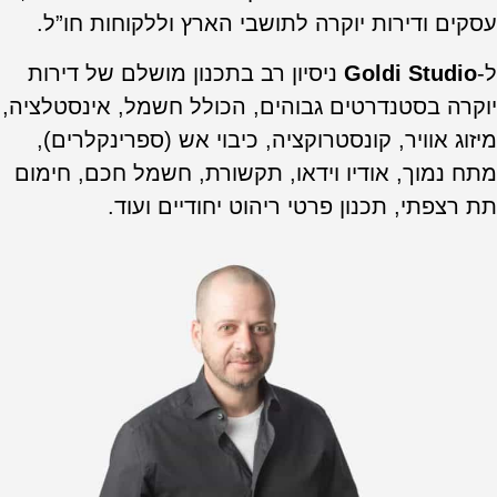
עסקים ודירות יוקרה לתושבי הארץ וללקוחות חו”ל.
ל-
Goldi Studio
ניסיון רב בתכנון מושלם של דירות
יוקרה בסטנדרטים גבוהים, הכולל חשמל, אינסטלציה,
מיזוג אוויר, קונסטרוקציה, כיבוי אש (ספרינקלרים),
מתח נמוך, אודיו וידאו, תקשורת, חשמל חכם, חימום
תת רצפתי, תכנון פרטי ריהוט יחודיים ועוד.