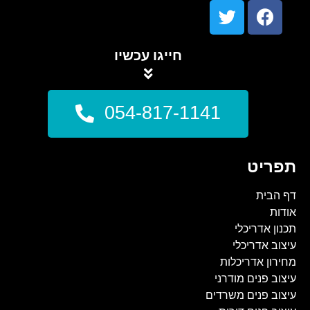
חייגו עכשיו
054-817-1141
תפריט
דף הבית
אודות
תכנון אדריכלי
עיצוב אדריכלי
מחירון אדריכלות
עיצוב פנים מודרני
עיצוב פנים משרדים