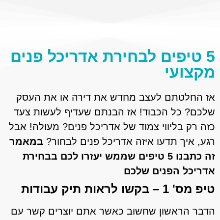
5 טיפים לבחירת אדריכל פנים
מקצועי
אז החלטתם לעצב מחדש את דירה או את העסק
שלכם? כל הכבוד! אז הבנתם שעדיף לעשות צעד
כזה רק בליווי צמוד של אדריכל פנים? מעולה! אבל
רגע, איך תדעו איזה אדריכל פנים לבחור?
במאמר
זה כתבנו 5 טיפים שממש יעזרו לכם בבחירת
אדריכל הפנים שלכם
טיפ מס' 1 – בקשו לראות תיק עבודות
הדבר הראשון שחשוב כאשר אתם יוצרים קשר עם