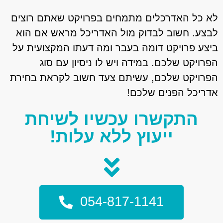
לא כל האדרכלים מתמחים בפרויקט שאתם רוצים
לבצע. חשוב לבדוק מול האדריכל מראש אם הוא
ביצע פרויקט דומה בעבר ומה דעתו המקצועית על
הפרויקט שלכם. במידה ויש לו ניסיון עם סוג
הפרויקט שלכם, עשיתם צעד חשוב לקראת בחירת
אדריכל הפנים שלכם!
התקשרו עכשיו לשיחת
ייעוץ ללא עלות!
054-817-1141