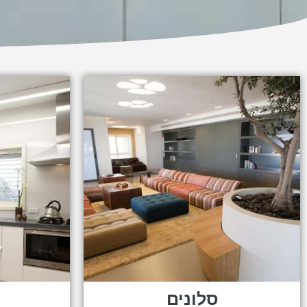
סלונים