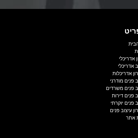
ריט
בית
ת
ן אדריכלי
ב אדריכלי
ון אדריכלות
ב פנים מודרני
ב פנים משרדים
ב פנים דירות
 פנים יוקרתי
ון עיצוב פנים
 אתר