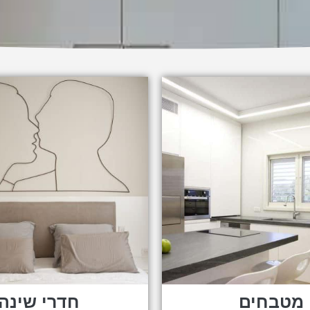
מטבחים
חדרי שינה