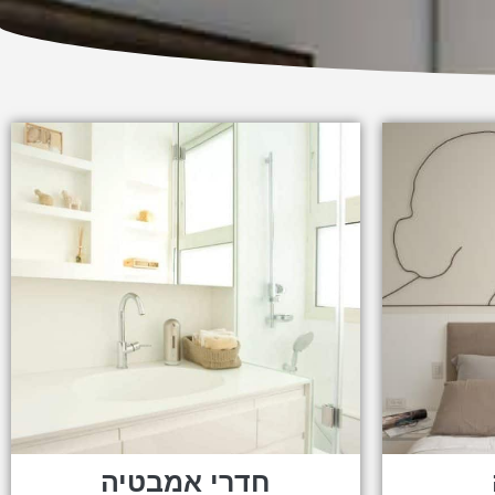
חדרי אמבטיה