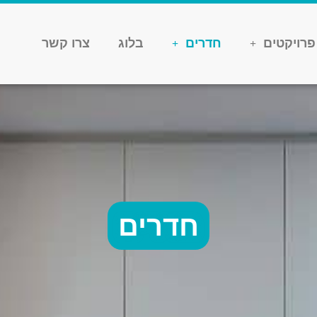
פרויקטים
חדרים
בלוג
צרו קשר
חדרים