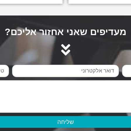
מעדיפים שאני אחזור אליכם?
שליחה