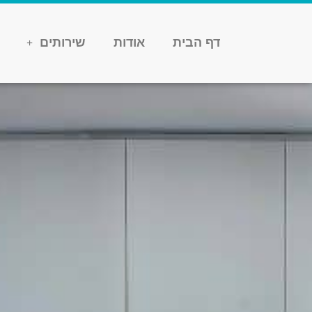
דף הבית
אודות
שירותים