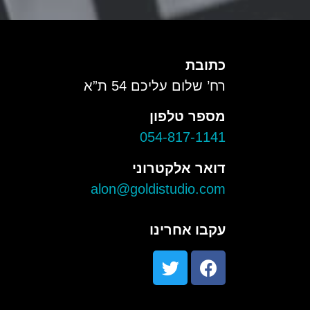
כתובת
רח’ שלום עליכם 54 ת”א
מספר טלפון
054-817-1141
דואר אלקטרוני
alon@goldistudio.com
עקבו אחרינו