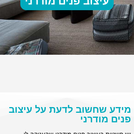
עיצוב פנים מודרני
מידע שחשוב לדעת על עיצוב
פנים מודרני