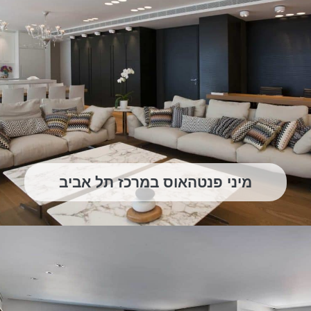
מיני פנטהאוס במרכז תל אביב