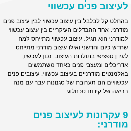
לעיצוב פנים עכשווי
בהחלט קל לבלבל בין עיצוב עכשווי לבין עיצוב פנים
מודרני. אחד ההבדלים העיקריים בין עיצוב עכשווי
למודרני הוא הגיל. עיצוב עכשווי מתייחס למה
שחדש כיום וחדשני ואילו עיצוב מודרני מתייחס
לעידן ספציפי בתולדות העיצוב. נכון לעכשיו,
אדריכלים ומעצבי פנים כאחד משתמשים
באלמנטים מודרניים בעיצוב עכשווי. עיצובים פנים
עכשוויים הם תערובת של סגנונות עבר עם מנה
בריאה של קידום טכנולוגי.
9 עקרונות לעיצוב פנים
מודרני: