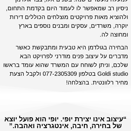
ניסיון רב שמאפשר לו לעמוד היום בקדמת התחום,
ולהוציא מאות פרויקטים מוצלחים הכוללים דירות
יוקרה, משרדים, עסקים ומבנים נוספים בארץ
ומחוצה לה.
הבחירה בגולדמן היא טבעית ומתבקשת כאשר
מדברים על עיצוב פנים מודרני לפרויקט הבא
שלכם, וניתן לשוחח עם המשרד שהוא עומד בראשו
Goldi studio בטלפון 077-2305309 ולקבל הצעת
מחיר רלוונטית. בהצלחה!
“עיצוב אינו יצירת יופי. יופי הוא פועל יוצא
של בחירה, חיבה, אינטגרציה ואהבה.”