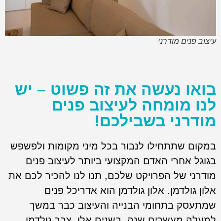
עיצוב פנים מודרני
בואו נעשה את זה פשוט – יש
לנו מומחה לעיצוב פנים
מודרני בשבילכם!
במקום שתתחילו לנבור בכל מיני מקומות ולפשפש
בגוגל אחרי האדם המקצועי ביותר לעיצוב פנים
מודרני של הפרויקט שלכם, תנו לנו להכיר לכם את
אלון גולדמן. אלון גולדמן הוא אדריכל פנים
שמתעסק בתחומי הבנייה והעיצוב כבר במשך
למעלה מעשרים שנה. בשנים אלו, צבר גולדמן