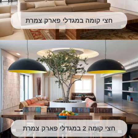
חצי קומה במגדלי פארק צמרת
חצי קומה 2 במגדלי פארק צמרת