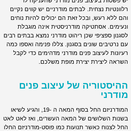
יש פשטות בעיצוב פנים מודרני שהעניקה לו
רלוונטיות נצחית. לבתים מודרניים יש קווים נקיים
והם ללא רעש, ובכל זאת הם יכולים להיות נוחים
ונעימים. אסתטיקה מודרניסטית אינה מוגבלת
לסגנון ספציפי שכן ריהוט מודרני נמצא בבתים רבים
עם נרטיבים שונים בסגנון. צללו פנימה ואספו כמה
רעיונות לעיצוב פנים מודרני מדהימים כדי לקבל
השראה ליצירת יצירת מופת משלכם.
ההיסטוריה של עיצוב פנים
מודרני
המודרניזם החל בסוף המאה ה -19, והגיע לשיאו
בשנות השלושים של המאה העשרים, ואז לאט לאט
החל לצנוח כאשר תנועות כמו פוסט-מודרניזם החלו