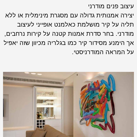
עיצוב פנים מודרני
יצירה אמנותית גדולה עם מסגרת מינימלית או ללא
תליה על קיר מושלמת כאלמנט אופייני לעיצוב
מודרני. בחר סדרת אמנות קטנה על קירות נרחבים,
אך הימנע מסידור קיר כמו בגלריה מכיוון שזה יאפיל
על המראה המודרניסטי.