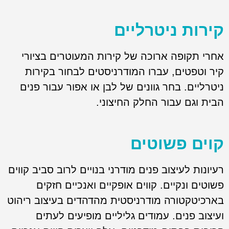
קירות ניטרליים
אחרי תקופה ארוכה של קירות המעוטרים בציורי
קיר וטפטים, עברו המודרניסטים לבחור בקירות
ניטרליים. בחר גוונים של לבן או אפור עבור פנים
הבית וגם עבור החלק החיצוני.
קוים פשוטים
רעיונות לעיצוב פנים מודרני בנויים לרוב סביב קווים
פשוטים ונקיים. קווים אופקיים ואנכיים חזקים
בארכיטקטורה מודרניסטית מהדהדים בעיצוב ריהוט
ועיצוב פנים. עמודים גליליים מופיעים לעתים