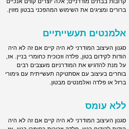
קרובות בבתים מודרניים; אלה יוצרים קווים אנכיים
ברורים ומציגים את השימוש המהפכני בבטון מזוין.
אלמנטים תעשייתיים
סגנון העיצוב המודרני לא היה קיים אם זה לא היה
הודות לקידום בטון, פלדה וזכוכית כחומרי בניין. אז,
על מנת להדגיש את המודרניזם מעצבים רבים
בוחרים בעיצוב עם אסתטיקה תעשייתית עם גימורי
ברזל או פלדה ואלמנטים מבטון.
ללא עומס
סגנון העיצוב המודרני לא היה קיים אם זה לא היה
הודות לקידום בטון, פלדה וזכוכית כחומרי בניין. אז,