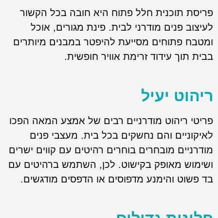
פריסת תוכנית חלל פתוח היא חובה בכל הקשור
לעיצוב פנים מודרני לבית. פינת מגורים, אוכל
ומטבח פתוחים מסייעת להיפטר במבנים מיותרים
בבית תוך עידוד זרימת אוויר חופשית.
ריהוט יעיל
פריטי ריהוט מודרניים רבים של אמצע המאה הפכו
לאיקוניים והם נחשקים בכל בית. מעצבי פנים
מודרניים מובחרים בוחרים רהיטים עם קווים ישרים
ושימוש מאופק בקישוט. לכן, השתמש ברהיטים עם
בד פשוט והימנע מדפוסים או הדפסים מודגשים.