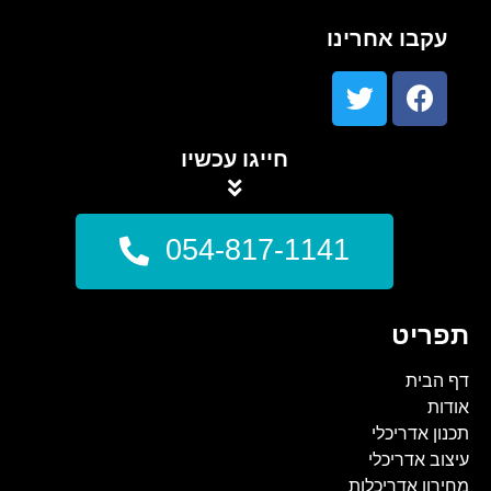
עקבו אחרינו
חייגו עכשיו
054-817-1141
תפריט
דף הבית
אודות
תכנון אדריכלי
עיצוב אדריכלי
מחירון אדריכלות