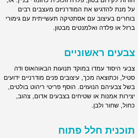
על מנת להדגיש את המודרניזם מעצבים רבים
בוחרים בעיצוב עם אסתטיקה תעשייתית עם גימורי
ברזל או פלדה ואלמנטים מבטון.
צבעים ראשוניים
צבעי היסוד עמדו במוקד תנועות הבאוהאוס ודה
סטיל, וכתוצאה מכך, עיצובים פנים מודרניים ידועים
בשל צבעיהם הנועזים. הוסף פריטי ריהוט בולטים,
יצירות אמנות או שטיחים בצבעים אדום, צהוב,
כחול, שחור ולבן.
תוכנית חלל פתוח