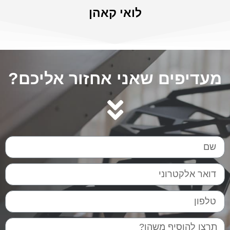
לואי קאהן
מעדיפים שאני אחזור אליכם?