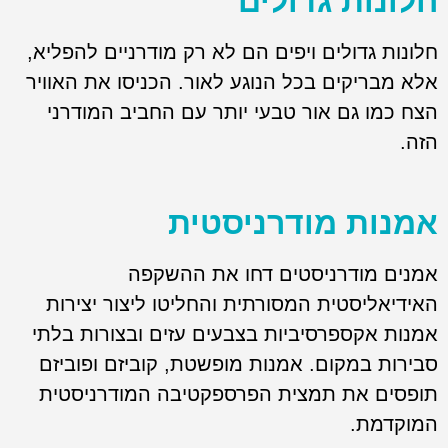
חלונות גדולים
חלונות גדולים ויפים הם לא רק מודרניים להפליא,
אלא מבריקים בכל הנוגע לאור. הכניסו את האוויר
הצח כמו גם אור טבעי יותר עם החביב המודרני
הזה.
אמנות מודרניסטית
אמנים מודרניסטים דחו את ההשקפה
האידיאליסטית המסורתית והחליטו ליצור יצירות
אמנות אקספרסיביות בצבעים עזים ובצורות בלתי
סבירות במקום. אמנות מופשטת, קוביזם ופוביזם
תופסים את תמצית הפרספקטיבה המודרניסטית
המוקדמת.