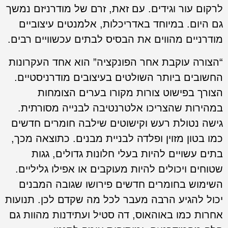
לרקום עור וגידים. עם זאת, זרם של מודרניזם נמשך
גם היום. במיוחד באדריכלות, אלמנטים עיצוביים
מודרניים מהווים את הבסיס לבתים עכשוויים רבים.
“הצורה עוקבת אחר הפונקציה” הוא אחד העקרונות
החשובים ביותר השולטים בעיצובים מודרניסטיים.
הצורך בפישוט צורות מקורו בערים הצומחות
במהירות שהצריכו אלטרנטיבה לבנייה מסורתית.
גישה נטולת רעש וקישוטים שילבה חומרים חדשים
כמו בטון מזוין ופלדה לבניית מבנים. כתוצאה מכך,
בתים עשויים להיות בעלי חלונות גדולים, גגות
שטוחים ויכולים להיות מעוקבים או אפילו גליליים.
השימוש בחומרים חדשים פירושו שגובה המבנים
יכול להגיע הרבה מעבר לכל מה שקדם לכן. תנועות
אחרות כמו באוהאוס, דה סטיל ועתידנות מהוות גם