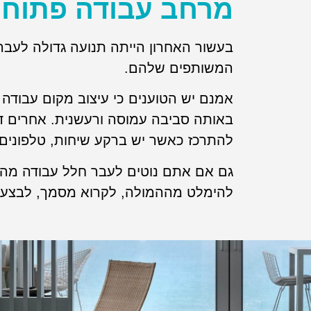
מרחב עבודה פתוח 
בעשור האחרון הייתה תנועה גדולה לעבר 
המשותפים שלהם.
אמנם יש הטוענים כי עיצוב מקום עבודה 
באותה סביבה עמוסה ורעשנית. אחרים דו
להתרכז כאשר יש ברקע שיחות, טלפונים 
גם אם אתם נוטים לעבר חלל עבודה מהסו
להימלט מההמולה, לקרוא מסמך, לבצע ש