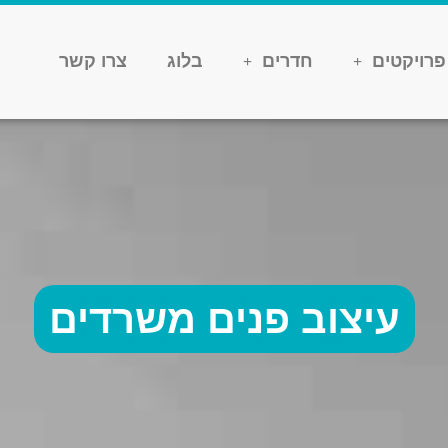
פרויקטים
חדרים
בלוג
צרו קשר
עיצוב פנים משרדים