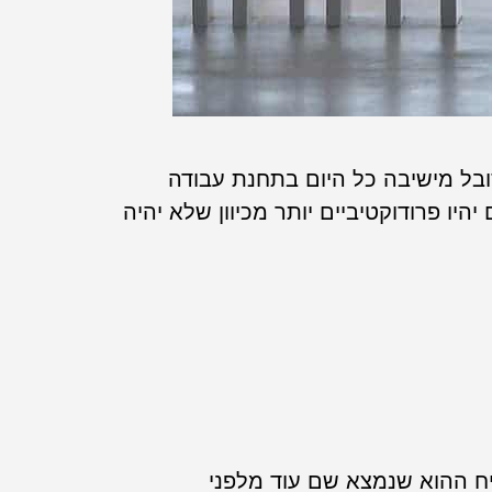
ובל מישיבה כל היום בתחנת עבודה
יו פרודוקטיביים יותר מכיוון שלא יהיה
ח ההוא שנמצא שם עוד מלפני