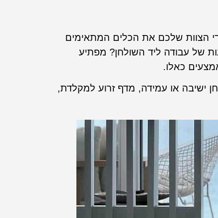
ברי הצוות שלכם את הכלים המתאימים
ת של עבודה ליד השולחן? מפתיע
מצעים כאלו.
ן ישיבה או עמידה, מדף זרוע למקלדת,