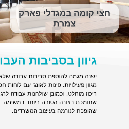
חצי קומה במגדלי פארק
צמרת
גיוון בסביבות העבו
ישנה מגמה להוספת סביבות עבודה שלא מ
מגוון פעילויות. פינות לאונג’ עם לוחות
ריכוז מוחלט, וכמובן שולחנות עבודה לר
שתומכת בצורה הטובה ביותר במשימה. מעצ
שהופכת לנורמה בעיצוב המשרדים.