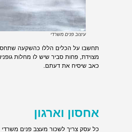
עיצוב פנים משרדי
תחשבו על הכלים הללו כהשקעה שתחסוך ו
מצוידת, פחות סביר שיש לו מחלות גופניו
כאב שיסיח את דעתם.
אחסון וארגון
כל עסק צריך לשכור מעצב פנים משרדי 