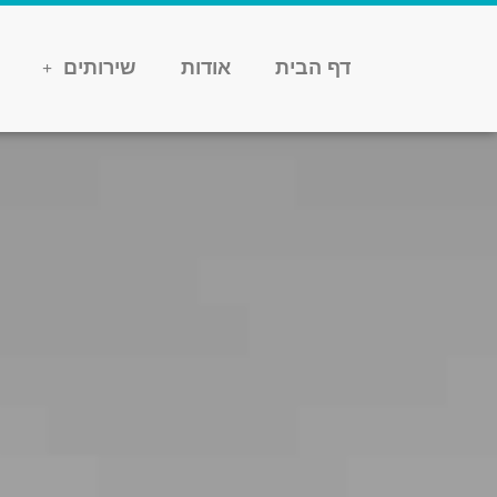
דף הבית
אודות
שירותים