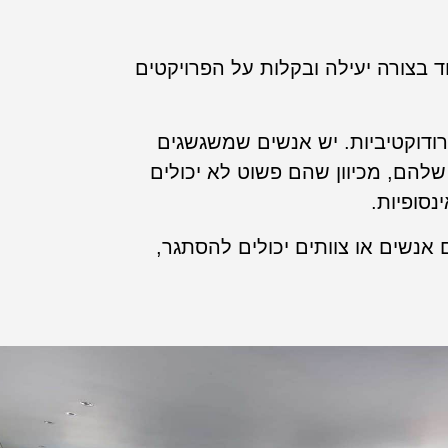
ד בצורה יעילה ובקלות על הפרויקטים
רודוקטיביות. יש אנשים שמשגשגים
להם, מכיוון שהם פשוט לא יכולים
סופיות.
אנשים או צוותים יכולים להסתגר,