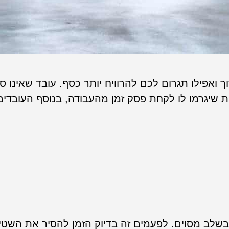
אפילו תגרום לכם להרוויח יותר כסף. עובד שאינו ס
ת שיגרמו לו לקחת פסק זמן מהעבודה, בנוסף העובדים יה
בשלב מסוים. לפעמים זה בדיוק הזמן להסיר את השטי