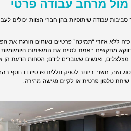
מול מרחב עבודה פרטי
סביבות עבודה שיתופיות בהן חברי הצוות יכולים לעבו
כזה ללא אזורי “תמיכה” פרטיים נאותים הורגת את הפ
וקא מתקשים באמת לסיים את המשימות היומיומיות ש
מצלצלים, ואנשים שעוברים לידם; הסחות הדעת הן אינ
ג הזה, חשוב ביותר לספק חללים פרטיים בנוסף בהם 
יחת טלפון פרטית או לקיים פגישה מהירה.