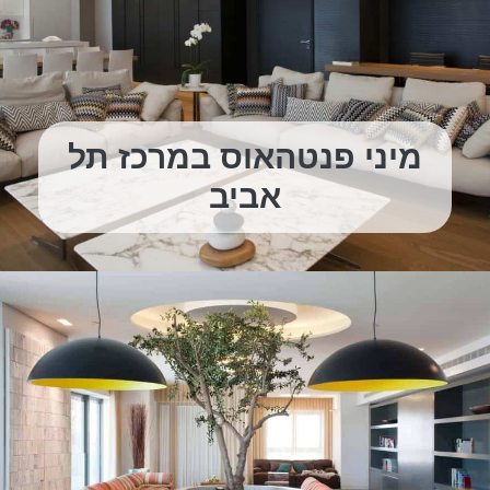
מיני פנטהאוס במרכז תל
אביב