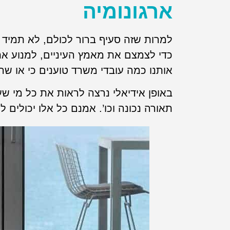
ארגונומיה
למרות שזה סעיף ברור לכולם, לא תמיד 
כדי לצמצם את מאמץ העיניים, למנוע א
אותנו כמה עובדי משרד טוענים כי או 
באופן אידיאלי נרצה לראות את כל מי ש
תאורה נכונה וכו’. אמנם כל אלו יכולים