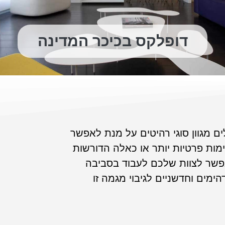
דופלקס בכיכר המדינה
 מגוון סוגי רהיטים על מנת לאפשר
ימות פרטיות יותר או כאלה הדורשות
לאפשר לצוות שלכם לעבוד בסביבה
ימים וחדשניים לגיבוי מגמה זו