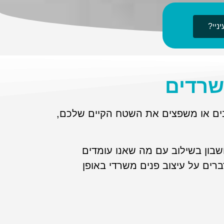
ניי?
שרדים
ים או משפצים את השטח הקיים שלכם,
בון בשילוב עם מה שאנו עומדים
דברים על עיצוב פנים משרדי באופן