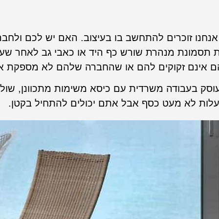
אנחנו זוכרים להתחשב בו בעיצוב. האם יש לכם ולח
ת תסמונת מנהרת שורש כף היד או כאבי גב לאחר שעו
שהם אינם זקוקים להם או שהחברה שלהם לא מספקת א
עוסק בעבודה משרדית עם כיסא משימות מתכוונן, שולח
 לעלות לא מעט כסף אבל אתם יכולים להתחיל בקטן.