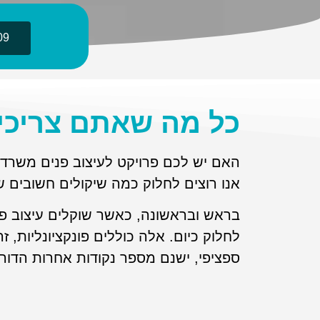
09
כל מה שאתם צריכים
האם יש לכם פרויקט לעיצוב פנים משרד
אנו רוצים לחלוק כמה שיקולים חשובים 
בראש ובראשונה, כאשר שוקלים עיצוב פנ
לחלוק כיום. אלה כוללים פונקציונליות, ז
ספציפי, ישנם מספר נקודות אחרות הדור