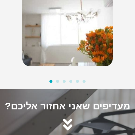
מעדיפים שאני אחזור אליכם?