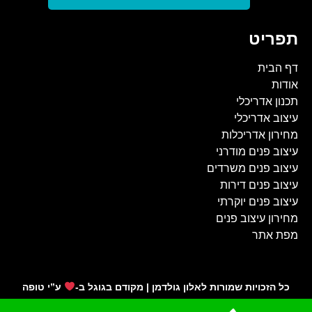
תפריט
דף הבית
אודות
תכנון אדריכלי
עיצוב אדריכלי
מחירון אדריכלות
עיצוב פנים מודרני
עיצוב פנים משרדים
עיצוב פנים דירות
עיצוב פנים יוקרתי
מחירון עיצוב פנים
מפת אתר
כל הזכויות שמורות לאלון גולדמן | מקודם בגוגל ב-
ע”י
טופה