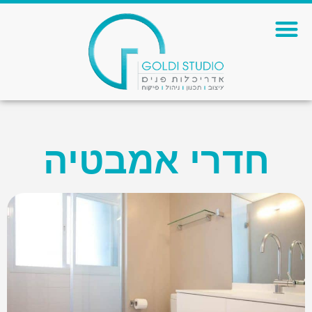
חדרי אמבטיה